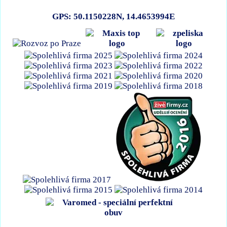
GPS: 50.1150228N, 14.4653994E