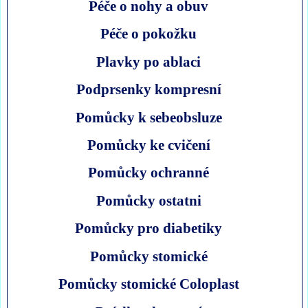
Péče o nohy a obuv
Péče o pokožku
Plavky po ablaci
Podprsenky kompresní
Pomůcky k sebeobsluze
Pomůcky ke cvičení
Pomůcky ochranné
Pomůcky ostatni
Pomůcky pro diabetiky
Pomůcky stomické
Pomůcky stomické Coloplast