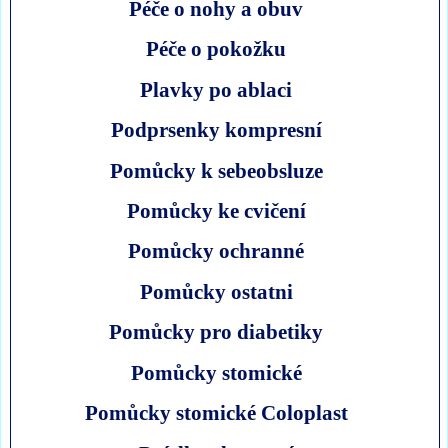
Péče o nohy a obuv
Péče o pokožku
Plavky po ablaci
Podprsenky kompresní
Pomůcky k sebeobsluze
Pomůcky ke cvičení
Pomůcky ochranné
Pomůcky ostatni
Pomůcky pro diabetiky
Pomůcky stomické
Pomůcky stomické Coloplast