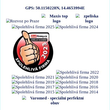
GPS: 50.1150228N, 14.4653994E