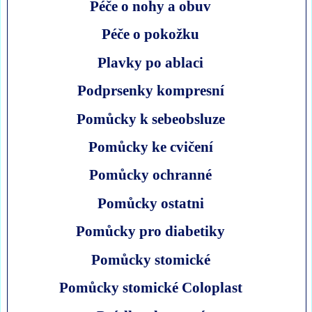
Péče o nohy a obuv
Péče o pokožku
Plavky po ablaci
Podprsenky kompresní
Pomůcky k sebeobsluze
Pomůcky ke cvičení
Pomůcky ochranné
Pomůcky ostatni
Pomůcky pro diabetiky
Pomůcky stomické
Pomůcky stomické Coloplast