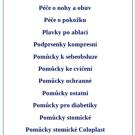
Péče o nohy a obuv
Péče o pokožku
Plavky po ablaci
Podprsenky kompresní
Pomůcky k sebeobsluze
Pomůcky ke cvičení
Pomůcky ochranné
Pomůcky ostatni
Pomůcky pro diabetiky
Pomůcky stomické
Pomůcky stomické Coloplast