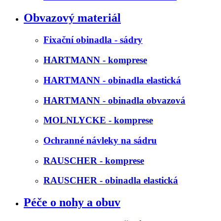
Obvazový materiál
Fixační obinadla - sádry
HARTMANN - komprese
HARTMANN - obinadla elastická
HARTMANN - obinadla obvazová
MOLNLYCKE - komprese
Ochranné návleky na sádru
RAUSCHER - komprese
RAUSCHER - obinadla elastická
Péče o nohy a obuv