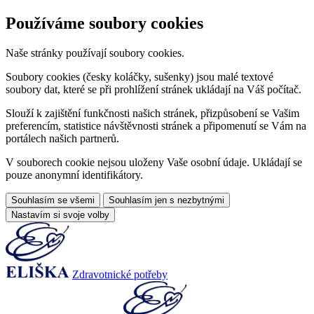
Používáme soubory cookies
Naše stránky používají soubory cookies.
Soubory cookies (česky koláčky, sušenky) jsou malé textové
soubory dat, které se při prohlížení stránek ukládají na Váš počítač.
Slouží k zajištění funkčnosti našich stránek, přizpůsobení se Vašim
preferencím, statistice návštěvnosti stránek a připomenutí se Vám na
portálech našich partnerů.
V souborech cookie nejsou uloženy Vaše osobní údaje. Ukládají se
pouze anonymní identifikátory.
Souhlasím se všemi
Souhlasím jen s nezbytnými
Nastavím si svoje volby
Zdravotnické potřeby