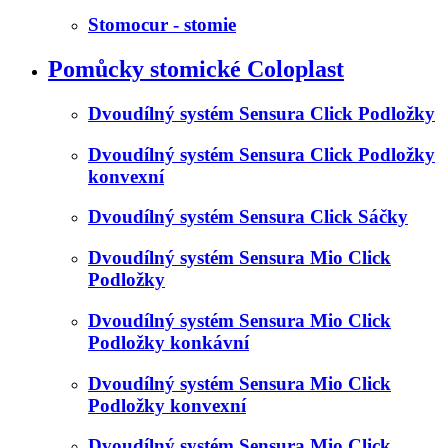
Stomocur - stomie
Pomůcky stomické Coloplast
Dvoudílný systém Sensura Click Podložky
Dvoudílný systém Sensura Click Podložky
konvexní
Dvoudílný systém Sensura Click Sáčky
Dvoudílný systém Sensura Mio Click
Podložky
Dvoudílný systém Sensura Mio Click
Podložky konkávní
Dvoudílný systém Sensura Mio Click
Podložky konvexní
Dvoudílný systém Sensura Mio Click