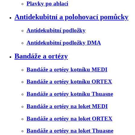
Plavky po ablaci
Antidekubitní a polohovací pomůcky
Antidekubitní podložky
Antidekubitní podložky DMA
Bandáže a ortézy
Bandáže a ortézy kotníku MEDI
Bandáže a ortézy kotníku ORTEX
Bandáže a ortézy kotníku Thuasne
Bandáže a ortézy na loket MEDI
Bandáže a ortézy na loket ORTEX
Bandáže a ortézy na loket Thuasne