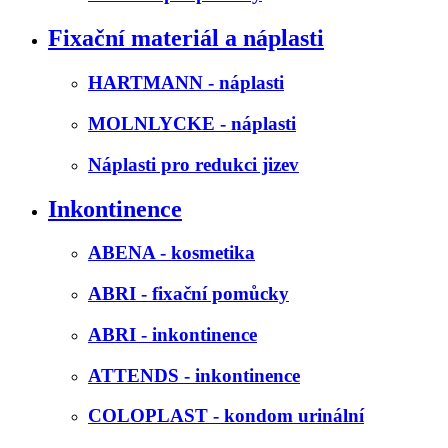
Fixační materiál a náplasti
HARTMANN - náplasti
MOLNLYCKE - náplasti
Náplasti pro redukci jizev
Inkontinence
ABENA - kosmetika
ABRI - fixační pomůcky
ABRI - inkontinence
ATTENDS - inkontinence
COLOPLAST - kondom urinální