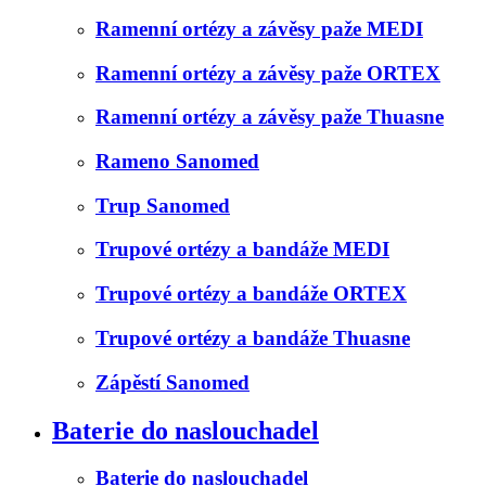
Ramenní ortézy a závěsy paže MEDI
Ramenní ortézy a závěsy paže ORTEX
Ramenní ortézy a závěsy paže Thuasne
Rameno Sanomed
Trup Sanomed
Trupové ortézy a bandáže MEDI
Trupové ortézy a bandáže ORTEX
Trupové ortézy a bandáže Thuasne
Zápěstí Sanomed
Baterie do naslouchadel
Baterie do naslouchadel