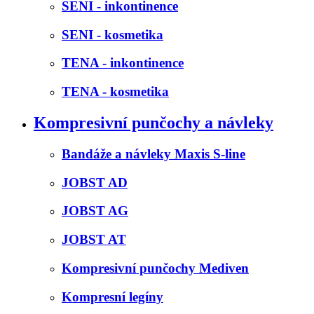
SENI - inkontinence
SENI - kosmetika
TENA - inkontinence
TENA - kosmetika
Kompresivní punčochy a návleky
Bandáže a návleky Maxis S-line
JOBST AD
JOBST AG
JOBST AT
Kompresivní punčochy Mediven
Kompresní legíny