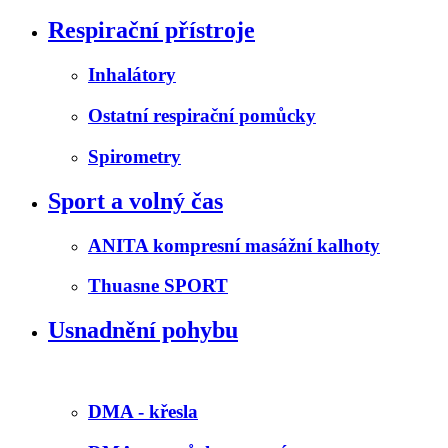
Respirační přístroje
Inhalátory
Ostatní respirační pomůcky
Spirometry
Sport a volný čas
ANITA kompresní masážní kalhoty
Thuasne SPORT
Usnadnění pohybu
DMA - křesla