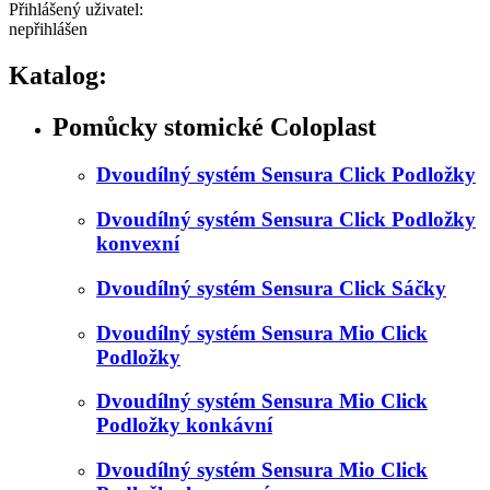
Přihlášený uživatel:
nepřihlášen
Katalog:
Pomůcky stomické Coloplast
Dvoudílný systém Sensura Click Podložky
Dvoudílný systém Sensura Click Podložky
konvexní
Dvoudílný systém Sensura Click Sáčky
Dvoudílný systém Sensura Mio Click
Podložky
Dvoudílný systém Sensura Mio Click
Podložky konkávní
Dvoudílný systém Sensura Mio Click