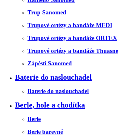
Trup Sanomed
Trupové ortézy a bandáže MEDI
Trupové ortézy a bandáže ORTEX
Trupové ortézy a bandáže Thuasne
Zápěstí Sanomed
Baterie do naslouchadel
Baterie do naslouchadel
Berle, hole a chodítka
Berle
Berle barevné