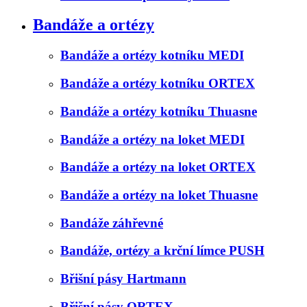
Bandáže a ortézy
Bandáže a ortézy kotníku MEDI
Bandáže a ortézy kotníku ORTEX
Bandáže a ortézy kotníku Thuasne
Bandáže a ortézy na loket MEDI
Bandáže a ortézy na loket ORTEX
Bandáže a ortézy na loket Thuasne
Bandáže záhřevné
Bandáže, ortézy a krční límce PUSH
Břišní pásy Hartmann
Břišní pásy ORTEX