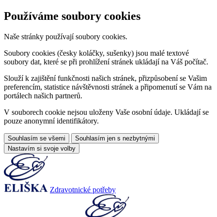
Používáme soubory cookies
Naše stránky používají soubory cookies.
Soubory cookies (česky koláčky, sušenky) jsou malé textové
soubory dat, které se při prohlížení stránek ukládají na Váš počítač.
Slouží k zajištění funkčnosti našich stránek, přizpůsobení se Vašim
preferencím, statistice návštěvnosti stránek a připomenutí se Vám na
portálech našich partnerů.
V souborech cookie nejsou uloženy Vaše osobní údaje. Ukládají se
pouze anonymní identifikátory.
Souhlasím se všemi
Souhlasím jen s nezbytnými
Nastavím si svoje volby
Zdravotnické potřeby