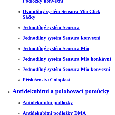
Podložky konvexní
Dvoudílný systém Sensura Mio Click
Sáčky
Jednodílný systém Sensura
Jednodílný systém Sensura konvexní
Jednodílný systém Sensura Mio
Jednodílný systém Sensura Mio konkávní
Jednodílný systém Sensura Mio konvexní
Příslušenství Coloplast
Antidekubitní a polohovací pomůcky
Antidekubitní podložky
Antidekubitní podložky DMA