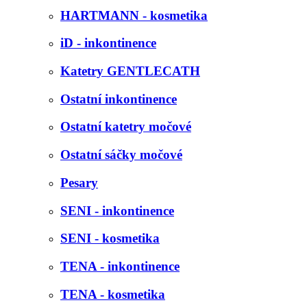
HARTMANN - kosmetika
iD - inkontinence
Katetry GENTLECATH
Ostatní inkontinence
Ostatní katetry močové
Ostatní sáčky močové
Pesary
SENI - inkontinence
SENI - kosmetika
TENA - inkontinence
TENA - kosmetika