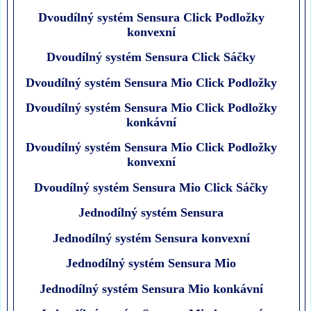
Dvoudílný systém Sensura Click Podložky
konvexní
Dvoudílný systém Sensura Click Sáčky
Dvoudílný systém Sensura Mio Click Podložky
Dvoudílný systém Sensura Mio Click Podložky
konkávní
Dvoudílný systém Sensura Mio Click Podložky
konvexní
Dvoudílný systém Sensura Mio Click Sáčky
Jednodílný systém Sensura
Jednodílný systém Sensura konvexní
Jednodílný systém Sensura Mio
Jednodílný systém Sensura Mio konkávní