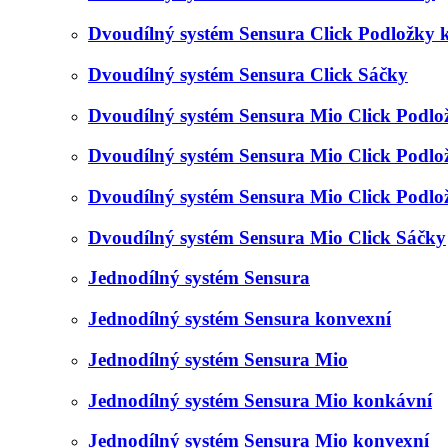
Dvoudílný systém Sensura Click Podložky 
Dvoudílný systém Sensura Click Sáčky
Dvoudílný systém Sensura Mio Click Podlo
Dvoudílný systém Sensura Mio Click Podl
Dvoudílný systém Sensura Mio Click Podlo
Dvoudílný systém Sensura Mio Click Sáčky
Jednodílný systém Sensura
Jednodílný systém Sensura konvexní
Jednodílný systém Sensura Mio
Jednodílný systém Sensura Mio konkávní
Jednodílný systém Sensura Mio konvexní