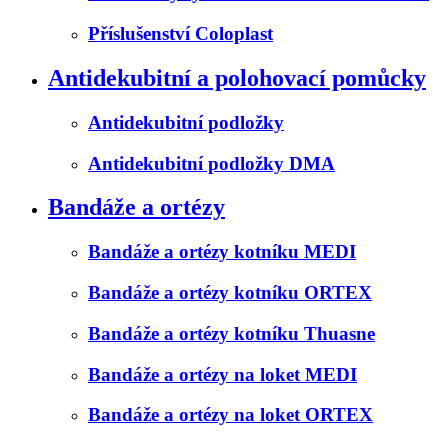
Příslušenství Coloplast
Antidekubitní a polohovací pomůcky
Antidekubitní podložky
Antidekubitní podložky DMA
Bandáže a ortézy
Bandáže a ortézy kotníku MEDI
Bandáže a ortézy kotníku ORTEX
Bandáže a ortézy kotníku Thuasne
Bandáže a ortézy na loket MEDI
Bandáže a ortézy na loket ORTEX