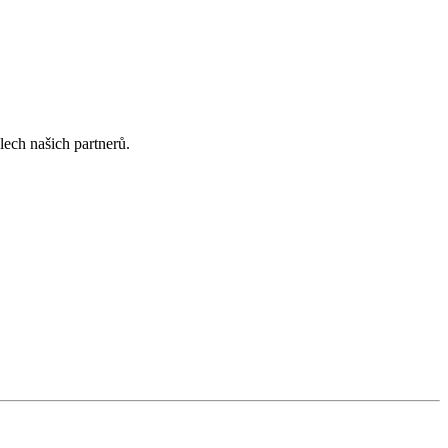
lech našich partnerů.