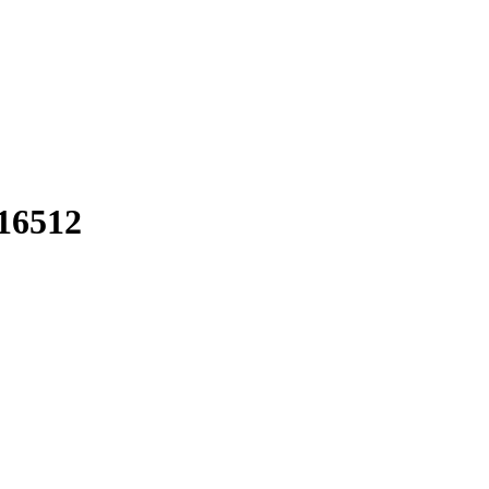
16512