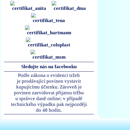
Sledujte nás na facebooku
Podle zákona o evidenci tržeb
je prodávající povinen vystavit
kupujícímu účtenku. Zároveň je
povinen zaevidovat přijatou tržbu
u správce daně online; v případě
technického výpadku pak nejpozději
do 48 hodin.