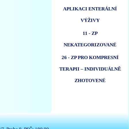
APLIKACI ENTERÁLNÍ
VÝŽIVY
11 - ZP
NEKATEGORIZOVANÉ
26 - ZP PRO KOMPRESNÍ
TERAPII – INDIVIDUÁLNĚ
ZHOTOVENÉ