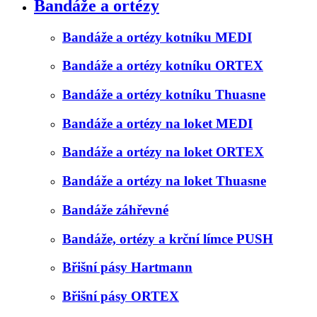
Bandáže a ortézy
Bandáže a ortézy kotníku MEDI
Bandáže a ortézy kotníku ORTEX
Bandáže a ortézy kotníku Thuasne
Bandáže a ortézy na loket MEDI
Bandáže a ortézy na loket ORTEX
Bandáže a ortézy na loket Thuasne
Bandáže záhřevné
Bandáže, ortézy a krční límce PUSH
Břišní pásy Hartmann
Břišní pásy ORTEX