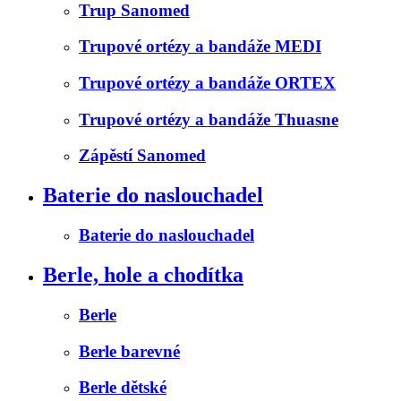
Trup Sanomed
Trupové ortézy a bandáže MEDI
Trupové ortézy a bandáže ORTEX
Trupové ortézy a bandáže Thuasne
Zápěstí Sanomed
Baterie do naslouchadel
Baterie do naslouchadel
Berle, hole a chodítka
Berle
Berle barevné
Berle dětské