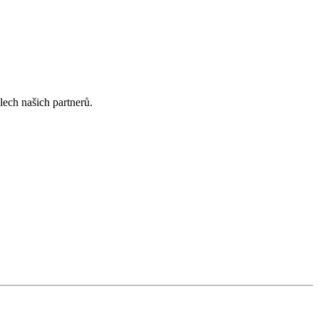
lech našich partnerů.