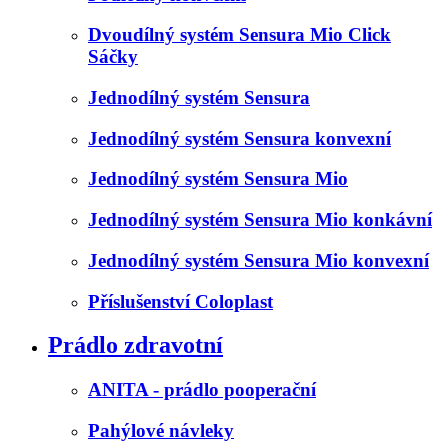
Dvoudílný systém Sensura Mio Click
Sáčky
Jednodílný systém Sensura
Jednodílný systém Sensura konvexní
Jednodílný systém Sensura Mio
Jednodílný systém Sensura Mio konkávní
Jednodílný systém Sensura Mio konvexní
Příslušenství Coloplast
Prádlo zdravotní
ANITA - prádlo pooperační
Pahýlové návleky