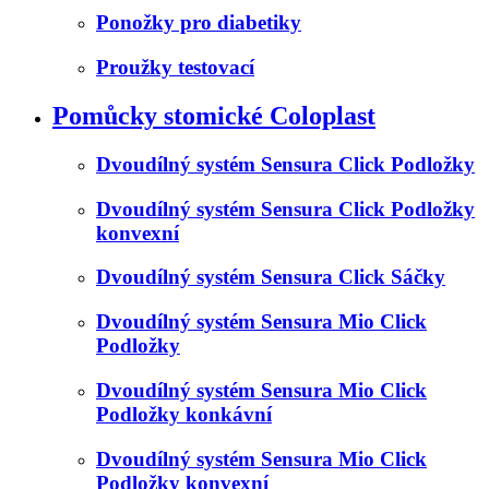
Ponožky pro diabetiky
Proužky testovací
Pomůcky stomické Coloplast
Dvoudílný systém Sensura Click Podložky
Dvoudílný systém Sensura Click Podložky
konvexní
Dvoudílný systém Sensura Click Sáčky
Dvoudílný systém Sensura Mio Click
Podložky
Dvoudílný systém Sensura Mio Click
Podložky konkávní
Dvoudílný systém Sensura Mio Click
Podložky konvexní