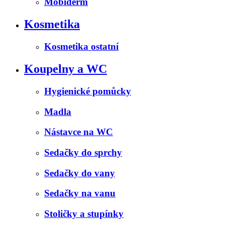
Mobiderm
Kosmetika
Kosmetika ostatní
Koupelny a WC
Hygienické pomůcky
Madla
Nástavce na WC
Sedačky do sprchy
Sedačky do vany
Sedačky na vanu
Stoličky a stupínky