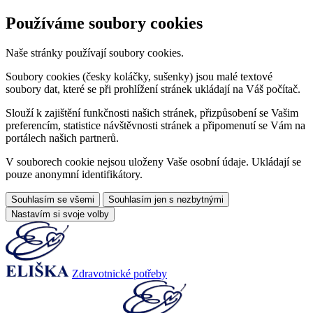
Používáme soubory cookies
Naše stránky používají soubory cookies.
Soubory cookies (česky koláčky, sušenky) jsou malé textové
soubory dat, které se při prohlížení stránek ukládají na Váš počítač.
Slouží k zajištění funkčnosti našich stránek, přizpůsobení se Vašim
preferencím, statistice návštěvnosti stránek a připomenutí se Vám na
portálech našich partnerů.
V souborech cookie nejsou uloženy Vaše osobní údaje. Ukládají se
pouze anonymní identifikátory.
Souhlasím se všemi
Souhlasím jen s nezbytnými
Nastavím si svoje volby
Zdravotnické potřeby