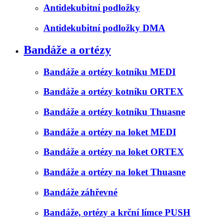
Antidekubitní podložky
Antidekubitní podložky DMA
Bandáže a ortézy
Bandáže a ortézy kotníku MEDI
Bandáže a ortézy kotníku ORTEX
Bandáže a ortézy kotníku Thuasne
Bandáže a ortézy na loket MEDI
Bandáže a ortézy na loket ORTEX
Bandáže a ortézy na loket Thuasne
Bandáže záhřevné
Bandáže, ortézy a krční límce PUSH