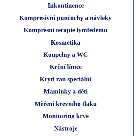
Inkontinence
Kompresivní punčochy a návleky
Kompresní terapie lymfedému
Kosmetika
Koupelny a WC
Krční límce
Krytí ran speciální
Maminky a děti
Měření krevního tlaku
Monitoring krve
Nástroje