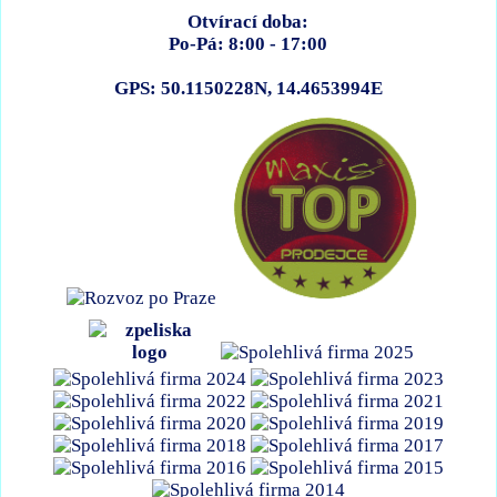
Otvírací doba:
Po-Pá: 8:00 - 17:00
GPS: 50.1150228N, 14.4653994E