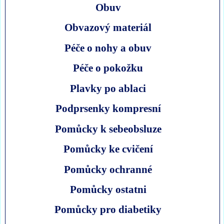
Obuv
Obvazový materiál
Péče o nohy a obuv
Péče o pokožku
Plavky po ablaci
Podprsenky kompresní
Pomůcky k sebeobsluze
Pomůcky ke cvičení
Pomůcky ochranné
Pomůcky ostatni
Pomůcky pro diabetiky