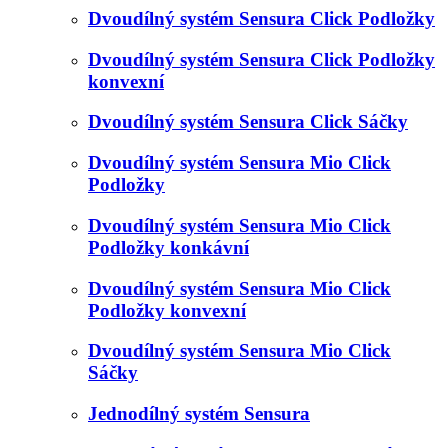
Dvoudílný systém Sensura Click Podložky
Dvoudílný systém Sensura Click Podložky
konvexní
Dvoudílný systém Sensura Click Sáčky
Dvoudílný systém Sensura Mio Click
Podložky
Dvoudílný systém Sensura Mio Click
Podložky konkávní
Dvoudílný systém Sensura Mio Click
Podložky konvexní
Dvoudílný systém Sensura Mio Click
Sáčky
Jednodílný systém Sensura