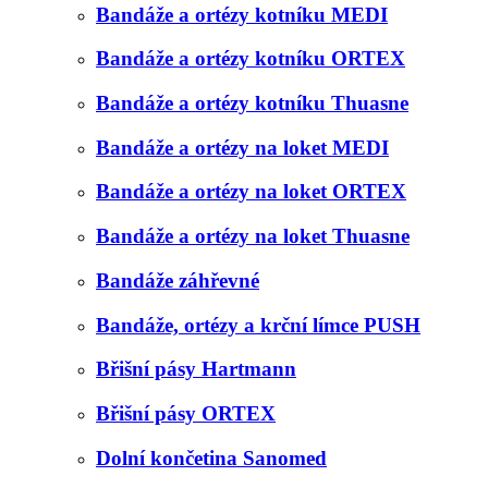
Bandáže a ortézy kotníku MEDI
Bandáže a ortézy kotníku ORTEX
Bandáže a ortézy kotníku Thuasne
Bandáže a ortézy na loket MEDI
Bandáže a ortézy na loket ORTEX
Bandáže a ortézy na loket Thuasne
Bandáže záhřevné
Bandáže, ortézy a krční límce PUSH
Břišní pásy Hartmann
Břišní pásy ORTEX
Dolní končetina Sanomed