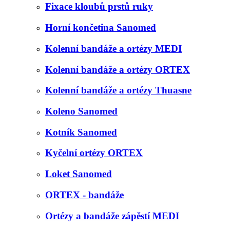
Fixace kloubů prstů ruky
Horní končetina Sanomed
Kolenní bandáže a ortézy MEDI
Kolenní bandáže a ortézy ORTEX
Kolenní bandáže a ortézy Thuasne
Koleno Sanomed
Kotník Sanomed
Kyčelní ortézy ORTEX
Loket Sanomed
ORTEX - bandáže
Ortézy a bandáže zápěstí MEDI