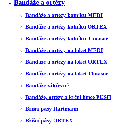
Bandáže a ortézy
Bandáže a ortézy kotníku MEDI
Bandáže a ortézy kotníku ORTEX
Bandáže a ortézy kotníku Thuasne
Bandáže a ortézy na loket MEDI
Bandáže a ortézy na loket ORTEX
Bandáže a ortézy na loket Thuasne
Bandáže záhřevné
Bandáže, ortézy a krční límce PUSH
Břišní pásy Hartmann
Břišní pásy ORTEX