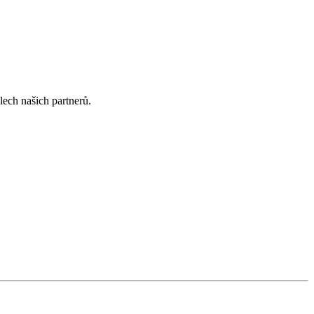
lech našich partnerů.