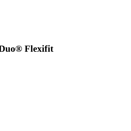
Duo® Flexifit