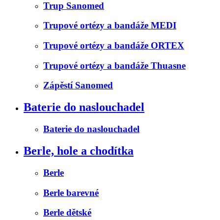
Trup Sanomed
Trupové ortézy a bandáže MEDI
Trupové ortézy a bandáže ORTEX
Trupové ortézy a bandáže Thuasne
Zápěstí Sanomed
Baterie do naslouchadel
Baterie do naslouchadel
Berle, hole a chodítka
Berle
Berle barevné
Berle dětské