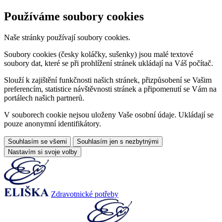
Používáme soubory cookies
Naše stránky používají soubory cookies.
Soubory cookies (česky koláčky, sušenky) jsou malé textové
soubory dat, které se při prohlížení stránek ukládají na Váš počítač.
Slouží k zajištění funkčnosti našich stránek, přizpůsobení se Vašim
preferencím, statistice návštěvnosti stránek a připomenutí se Vám na
portálech našich partnerů.
V souborech cookie nejsou uloženy Vaše osobní údaje. Ukládají se
pouze anonymní identifikátory.
Souhlasím se všemi
Souhlasím jen s nezbytnými
Nastavím si svoje volby
Zdravotnické potřeby