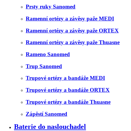
Prsty ruky Sanomed
Ramenní ortézy a závěsy paže MEDI
Ramenní ortézy a závěsy paže ORTEX
Ramenní ortézy a závěsy paže Thuasne
Rameno Sanomed
Trup Sanomed
Trupové ortézy a bandáže MEDI
Trupové ortézy a bandáže ORTEX
Trupové ortézy a bandáže Thuasne
Zápěstí Sanomed
Baterie do naslouchadel