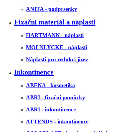
ANITA - podprsenky
Fixační materiál a náplasti
HARTMANN - náplasti
MOLNLYCKE - náplasti
Náplasti pro redukci jizev
Inkontinence
ABENA - kosmetika
ABRI - fixační pomůcky
ABRI - inkontinence
ATTENDS - inkontinence