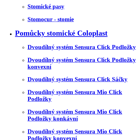
Stomické pasy
Stomocur - stomie
Pomůcky stomické Coloplast
Dvoudílný systém Sensura Click Podložky
Dvoudílný systém Sensura Click Podložky
konvexní
Dvoudílný systém Sensura Click Sáčky
Dvoudílný systém Sensura Mio Click
Podložky
Dvoudílný systém Sensura Mio Click
Podložky konkávní
Dvoudílný systém Sensura Mio Click
Podložky konvexní