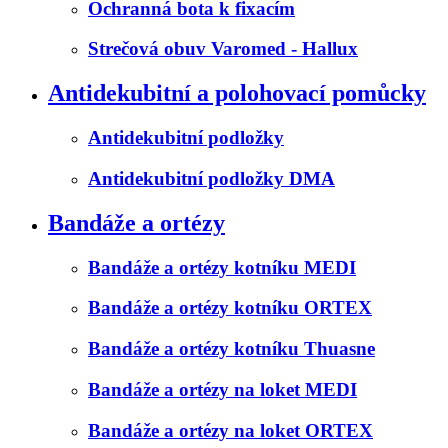
Ochranná bota k fixacím
Strečová obuv Varomed - Hallux
Antidekubitní a polohovací pomůcky
Antidekubitní podložky
Antidekubitní podložky DMA
Bandáže a ortézy
Bandáže a ortézy kotníku MEDI
Bandáže a ortézy kotníku ORTEX
Bandáže a ortézy kotníku Thuasne
Bandáže a ortézy na loket MEDI
Bandáže a ortézy na loket ORTEX