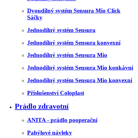
Dvoudílný systém Sensura Mio Click
Sáčky
Jednodílný systém Sensura
Jednodílný systém Sensura konvexní
Jednodílný systém Sensura Mio
Jednodílný systém Sensura Mio konkávní
Jednodílný systém Sensura Mio konvexní
Příslušenství Coloplast
Prádlo zdravotní
ANITA - prádlo pooperační
Pahýlové návleky