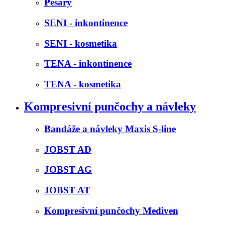
Pesary
SENI - inkontinence
SENI - kosmetika
TENA - inkontinence
TENA - kosmetika
Kompresivní punčochy a návleky
Bandáže a návleky Maxis S-line
JOBST AD
JOBST AG
JOBST AT
Kompresivní punčochy Mediven