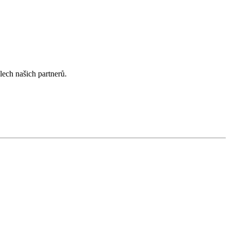
lech našich partnerů.