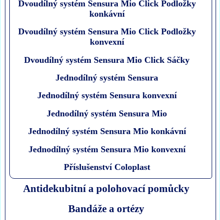
Dvoudílný systém Sensura Mio Click Podložky
konkávní
Dvoudílný systém Sensura Mio Click Podložky
konvexní
Dvoudílný systém Sensura Mio Click Sáčky
Jednodílný systém Sensura
Jednodílný systém Sensura konvexní
Jednodílný systém Sensura Mio
Jednodílný systém Sensura Mio konkávní
Jednodílný systém Sensura Mio konvexní
Příslušenství Coloplast
Antidekubitní a polohovací pomůcky
Bandáže a ortézy