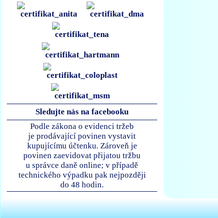
Sledujte nás na facebooku
Podle zákona o evidenci tržeb
je prodávající povinen vystavit
kupujícímu účtenku. Zároveň je
povinen zaevidovat přijatou tržbu
u správce daně online; v případě
technického výpadku pak nejpozději
do 48 hodin.