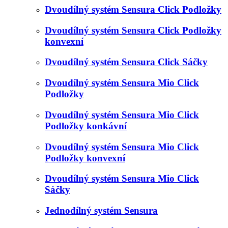
Dvoudílný systém Sensura Click Podložky
Dvoudílný systém Sensura Click Podložky
konvexní
Dvoudílný systém Sensura Click Sáčky
Dvoudílný systém Sensura Mio Click
Podložky
Dvoudílný systém Sensura Mio Click
Podložky konkávní
Dvoudílný systém Sensura Mio Click
Podložky konvexní
Dvoudílný systém Sensura Mio Click
Sáčky
Jednodílný systém Sensura