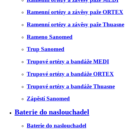
Ramenní ortézy a závěsy paže ORTEX
Ramenní ortézy a závěsy paže Thuasne
Rameno Sanomed
Trup Sanomed
Trupové ortézy a bandáže MEDI
Trupové ortézy a bandáže ORTEX
Trupové ortézy a bandáže Thuasne
Zápěstí Sanomed
Baterie do naslouchadel
Baterie do naslouchadel