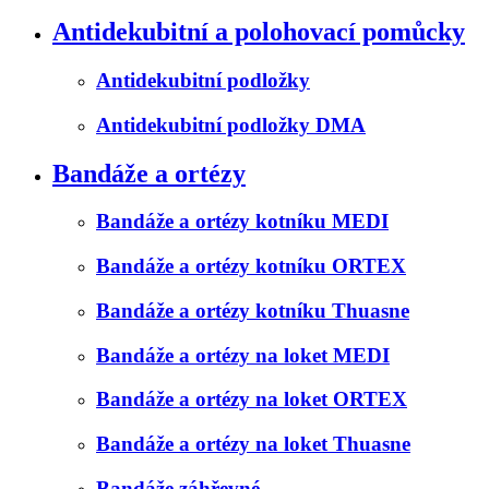
Antidekubitní a polohovací pomůcky
Antidekubitní podložky
Antidekubitní podložky DMA
Bandáže a ortézy
Bandáže a ortézy kotníku MEDI
Bandáže a ortézy kotníku ORTEX
Bandáže a ortézy kotníku Thuasne
Bandáže a ortézy na loket MEDI
Bandáže a ortézy na loket ORTEX
Bandáže a ortézy na loket Thuasne
Bandáže záhřevné