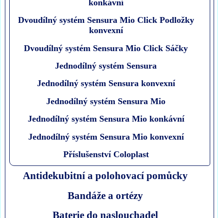
konkávní
Dvoudílný systém Sensura Mio Click Podložky
konvexní
Dvoudílný systém Sensura Mio Click Sáčky
Jednodílný systém Sensura
Jednodílný systém Sensura konvexní
Jednodílný systém Sensura Mio
Jednodílný systém Sensura Mio konkávní
Jednodílný systém Sensura Mio konvexní
Příslušenství Coloplast
Antidekubitní a polohovací pomůcky
Bandáže a ortézy
Baterie do naslouchadel