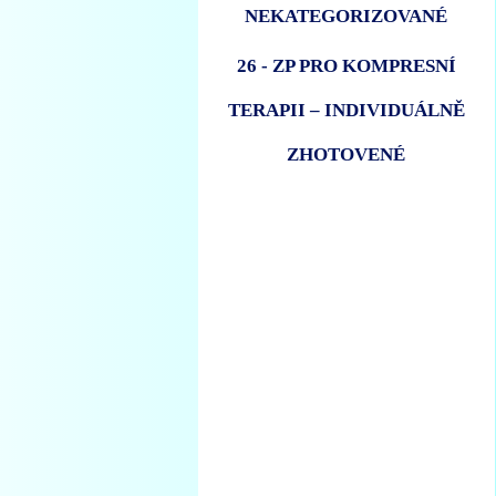
NEKATEGORIZOVANÉ
26 - ZP PRO KOMPRESNÍ
TERAPII – INDIVIDUÁLNĚ
ZHOTOVENÉ